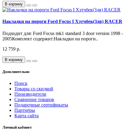
В корзину
Накладки на пороги Ford Focus I Хэтчбек(3дв) RACER
Подходит для: Ford Focus mk1 standard 3 door version 1998 -
2005Комплект содержит:Накладки на пороги..
12 759 р.
В корзину
Дополнительно
Поиск
Товары со скидкой
Производители
Сравнение товаров
Подарочные сертификаты
Партнёры
Карта сайта
Личный кабинет