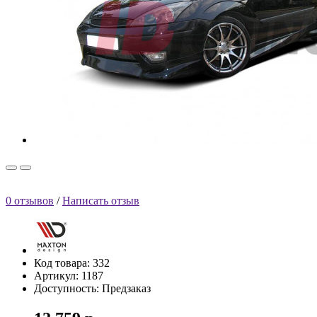
0 отзывов
/
Написать отзыв
Код товара: 332
Артикул: 1187
Доступность: Предзаказ