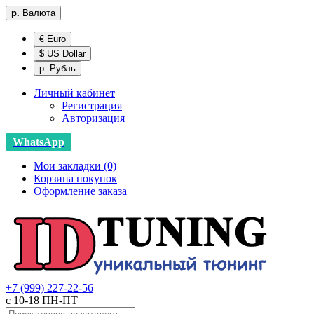
р.
Валюта
€ Euro
$ US Dollar
р. Рубль
Личный кабинет
Регистрация
Авторизация
WhatsApp
Мои закладки (0)
Корзина покупок
Оформление заказа
+7 (999) 227-22-56
с 10-18 ПН-ПТ