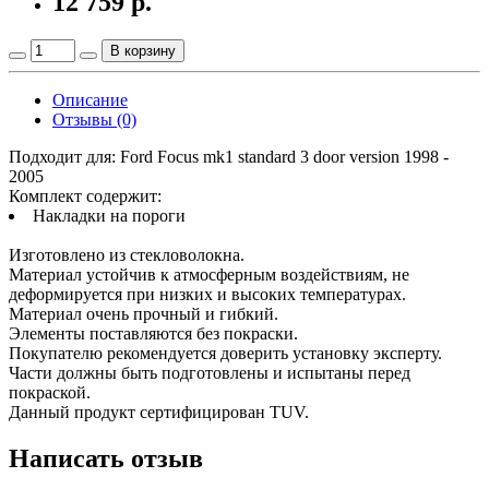
12 759 р.
В корзину
Описание
Отзывы (0)
Подходит для: Ford Focus mk1 standard 3 door version 1998 -
2005
Комплект содержит:
Накладки на пороги
Изготовлено из стекловолокна.
Материал устойчив к атмосферным воздействиям, не
деформируется при низких и высоких температурах.
Материал очень прочный и гибкий.
Элементы поставляются без покраски.
Покупателю рекомендуется доверить установку эксперту.
Части должны быть подготовлены и испытаны перед
покраской.
Данный продукт сертифицирован TUV.
Написать отзыв