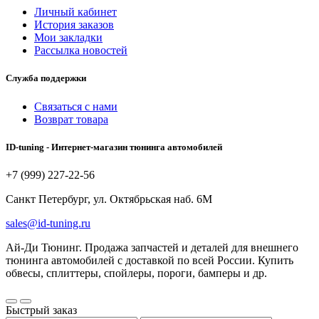
Личный кабинет
История заказов
Мои закладки
Рассылка новостей
Служба поддержки
Связаться с нами
Возврат товара
ID-tuning - Интернет-магазин тюнинга автомобилей
+7 (999) 227-22-56
Санкт Петербург, ул. Октябрьская наб. 6М
sales@id-tuning.ru
Ай-Ди Тюнинг. Продажа запчастей и деталей для внешнего
тюнинга автомобилей с доставкой по всей России. Купить
обвесы, сплиттеры, спойлеры, пороги, бамперы и др.
Быстрый заказ