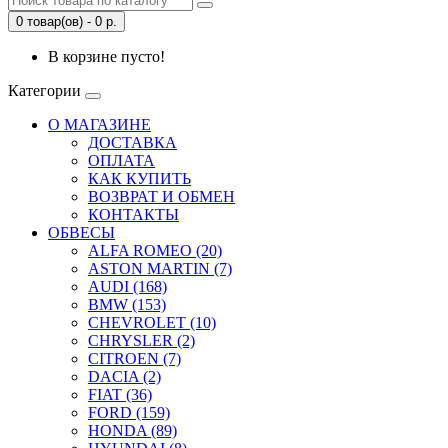
0 товар(ов) - 0 р.
В корзине пусто!
Категории
О МАГАЗИНЕ
ДОСТАВКА
ОПЛАТА
КАК КУПИТЬ
ВОЗВРАТ И ОБМЕН
КОНТАКТЫ
ОБВЕСЫ
ALFA ROMEO (20)
ASTON MARTIN (7)
AUDI (168)
BMW (153)
CHEVROLET (10)
CHRYSLER (2)
CITROEN (7)
DACIA (2)
FIAT (36)
FORD (159)
HONDA (89)