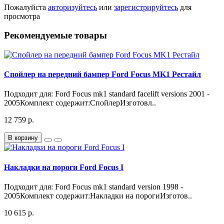
Пожалуйста
авторизуйтесь
или
зарегистрируйтесь
для
просмотра
Рекомендуемые товары
Спойлер на передний бампер Ford Focus MK1 Рестайл
Подходит для: Ford Focus mk1 standard facelift versions 2001 -
2005Комплект содержит:СпойлерИзготовл..
12 759 р.
В корзину
Накладки на пороги Ford Focus I
Подходит для: Ford Focus mk1 standard version 1998 -
2005Комплект содержит:Накладки на порогиИзготов..
10 615 р.