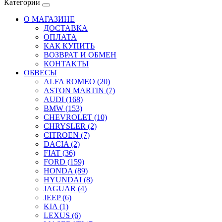
Категории
О МАГАЗИНЕ
ДОСТАВКА
ОПЛАТА
КАК КУПИТЬ
ВОЗВРАТ И ОБМЕН
КОНТАКТЫ
ОБВЕСЫ
ALFA ROMEO (20)
ASTON MARTIN (7)
AUDI (168)
BMW (153)
CHEVROLET (10)
CHRYSLER (2)
CITROEN (7)
DACIA (2)
FIAT (36)
FORD (159)
HONDA (89)
HYUNDAI (8)
JAGUAR (4)
JEEP (6)
KIA (1)
LEXUS (6)