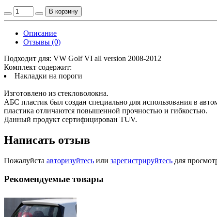
В корзину
Описание
Отзывы (0)
Подходит для: VW Golf VI all version 2008-2012
Комплект содержит:
Накладки на пороги
Изготовлено из стекловолокна.
АБС пластик был создан специально для использования в авто
пластика отличаются повышенной прочностью и гибкостью.
Данный продукт сертифицирован TUV.
Написать отзыв
Пожалуйста
авторизуйтесь
или
зарегистрируйтесь
для просмот
Рекомендуемые товары