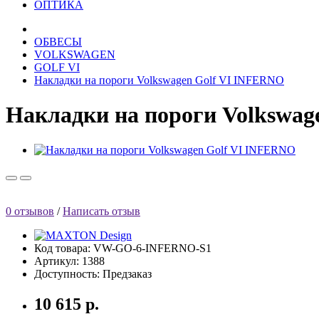
ОПТИКА
ОБВЕСЫ
VOLKSWAGEN
GOLF VI
Накладки на пороги Volkswagen Golf VI INFERNO
Накладки на пороги Volkswag
0 отзывов
/
Написать отзыв
Код товара: VW-GO-6-INFERNO-S1
Артикул: 1388
Доступность: Предзаказ
10 615 р.