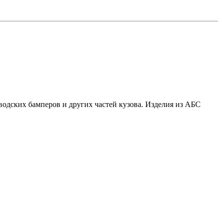
одских бамперов и других частей кузова. Изделия из АБС