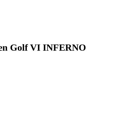
en Golf VI INFERNO