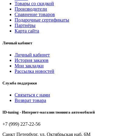
Товары со скидкой
Производители
Сравнение товаров
Подарочные сертификаты
Партнёры
Карта сайта
Личный кабинет
Личный кабинет
История заказов
Мои закладки
Рассылка новостей
Служба поддержки
Связаться с нами
Возврат товара
ID-tuning - Интернет-магазин тюнинга автомобилей
+7 (999) 227-22-56
Санкт Петербург, ул. Октябрьская наб. 6М