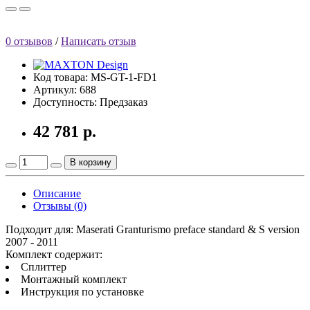
0 отзывов
/
Написать отзыв
Код товара: MS-GT-1-FD1
Артикул: 688
Доступность: Предзаказ
42 781 р.
В корзину
Описание
Отзывы (0)
Подходит для: Maserati Granturismo preface standard & S version
2007 - 2011
Комплект содержит:
Сплиттер
Монтажный комплект
Инструкция по установке