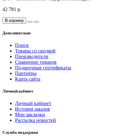
42 781 р.
В корзину
Дополнительно
Поиск
Товары со скидкой
Производители
Сравнение товаров
Подарочные сертификаты
Партнёры
Карта сайта
Личный кабинет
Личный кабинет
История заказов
Мои закладки
Рассылка новостей
Служба поддержки