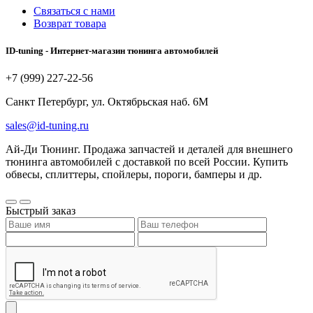
Связаться с нами
Возврат товара
ID-tuning - Интернет-магазин тюнинга автомобилей
+7 (999) 227-22-56
Санкт Петербург, ул. Октябрьская наб. 6М
sales@id-tuning.ru
Ай-Ди Тюнинг. Продажа запчастей и деталей для внешнего
тюнинга автомобилей с доставкой по всей России. Купить
обвесы, сплиттеры, спойлеры, пороги, бамперы и др.
Быстрый заказ