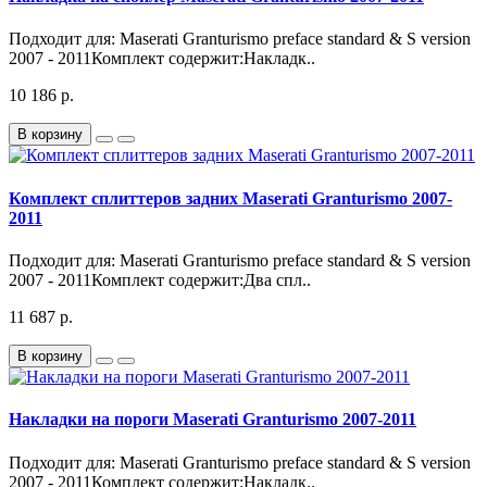
Подходит для: Maserati Granturismo preface standard & S version
2007 - 2011Комплект содержит:Накладк..
10 186 р.
В корзину
Комплект сплиттеров задних Maserati Granturismo 2007-
2011
Подходит для: Maserati Granturismo preface standard & S version
2007 - 2011Комплект содержит:Два спл..
11 687 р.
В корзину
Накладки на пороги Maserati Granturismo 2007-2011
Подходит для: Maserati Granturismo preface standard & S version
2007 - 2011Комплект содержит:Накладк..