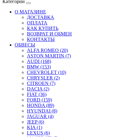
Категории
О МАГАЗИНЕ
ДОСТАВКА
ОПЛАТА
КАК КУПИТЬ
ВОЗВРАТ И ОБМЕН
КОНТАКТЫ
ОБВЕСЫ
ALFA ROMEO (20)
ASTON MARTIN (7)
AUDI (168)
BMW (153)
CHEVROLET (10)
CHRYSLER (2)
CITROEN (7)
DACIA (2)
FIAT (36)
FORD (159)
HONDA (89)
HYUNDAI (8)
JAGUAR (4)
JEEP (6)
KIA (1)
LEXUS (6)