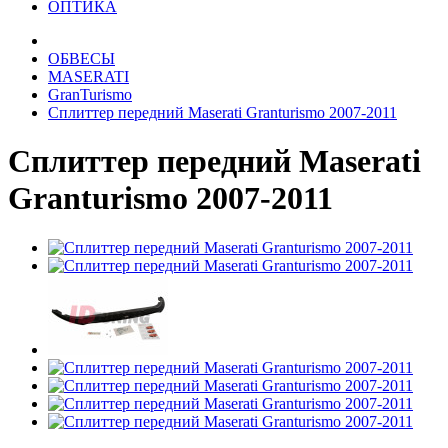
ОПТИКА
ОБВЕСЫ
MASERATI
GranTurismo
Сплиттер передний Maserati Granturismo 2007-2011
Сплиттер передний Maserati
Granturismo 2007-2011