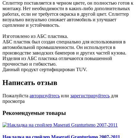
Сплиттер поставляется в черном цвете, он полностью готов к
монтажу. Нет необходимости в каких-либо дополнительных
работах, если не требуется окраска в другой цвет. Сплиттер
визуально визуально снижает автомобиль и улучшает
сцепление и устойчивость.
Изготовлено из АБС пластика.
АБС пластик был создан специально для использования в
автомобильной промышленности. Он используется в
производстве заводских бамперов и других частей кузова.
Изделия из АБС пластика отличаются повышенной
прочностью и гибкостью.
Данный продукт сертифицирован TUV.
Написать отзыв
Пожалуйста
авторизуйтесь
или
зарегистрируйтесь
для
просмотра
Рекомендуемые товары
Накладка на спойлер Maserati Granturismo 2007-2011