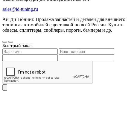
sales@id-tuning.ru
Ай-Ди Тюнинг. Продажа запчастей и деталей для внешнего
тюнинга автомобилей с доставкой по всей России. Купить
обвесы, сплиттеры, спойлеры, пороги, бамперы и др.
Быстрый заказ