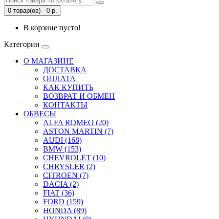
0 товар(ов) - 0 р.
В корзине пусто!
Категории
О МАГАЗИНЕ
ДОСТАВКА
ОПЛАТА
КАК КУПИТЬ
ВОЗВРАТ И ОБМЕН
КОНТАКТЫ
ОБВЕСЫ
ALFA ROMEO (20)
ASTON MARTIN (7)
AUDI (168)
BMW (153)
CHEVROLET (10)
CHRYSLER (2)
CITROEN (7)
DACIA (2)
FIAT (36)
FORD (159)
HONDA (89)