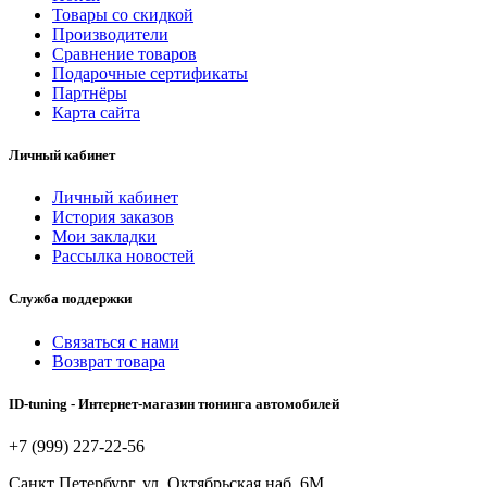
Товары со скидкой
Производители
Сравнение товаров
Подарочные сертификаты
Партнёры
Карта сайта
Личный кабинет
Личный кабинет
История заказов
Мои закладки
Рассылка новостей
Служба поддержки
Связаться с нами
Возврат товара
ID-tuning - Интернет-магазин тюнинга автомобилей
+7 (999) 227-22-56
Санкт Петербург, ул. Октябрьская наб. 6М