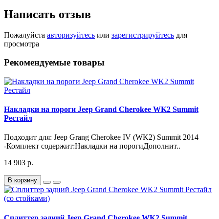
Написать отзыв
Пожалуйста
авторизуйтесь
или
зарегистрируйтесь
для
просмотра
Рекомендуемые товары
Накладки на пороги Jeep Grand Cherokee WK2 Summit
Рестайл
Подходит для: Jeep Grang Cherokee IV (WK2) Summit 2014
-Комплект содержит:Накладки на порогиДополнит..
14 903 р.
В корзину
Сплиттер задний Jeep Grand Cherokee WK2 Summit