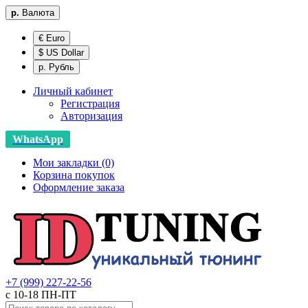
р.
Валюта
€ Euro
$ US Dollar
р. Рубль
Личный кабинет
Регистрация
Авторизация
WhatsApp
Мои закладки (0)
Корзина покупок
Оформление заказа
+7 (999) 227-22-56
с 10-18 ПН-ПТ