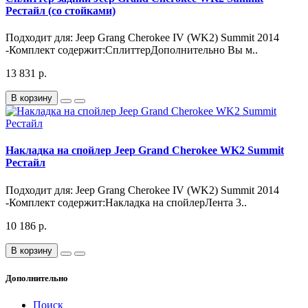
Рестайл (со стойками)
Подходит для: Jeep Grang Cherokee IV (WK2) Summit 2014
-Комплект содержит:СплиттерДополнительно Вы м..
13 831 р.
В корзину
Накладка на спойлер Jeep Grand Cherokee WK2 Summit
Рестайл
Подходит для: Jeep Grang Cherokee IV (WK2) Summit 2014
-Комплект содержит:Накладка на спойлерЛента 3..
10 186 р.
В корзину
Дополнительно
Поиск