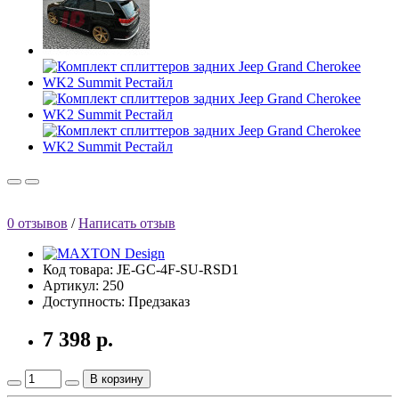
0 отзывов
/
Написать отзыв
Код товара: JE-GC-4F-SU-RSD1
Артикул: 250
Доступность: Предзаказ
7 398 р.
В корзину