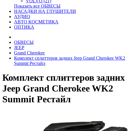
VOLVO (21)
Показать все ОБВЕСЫ
НАСАДКИ НА ГЛУШИТЕЛИ
АУДИО
АВТО КОСМЕТИКА
ОПТИКА
ОБВЕСЫ
JEEP
Grand Cherokee
Комплект сплиттеров задних Jeep Grand Cherokee WK2
Summit Рестайл
Комплект сплиттеров задних
Jeep Grand Cherokee WK2
Summit Рестайл