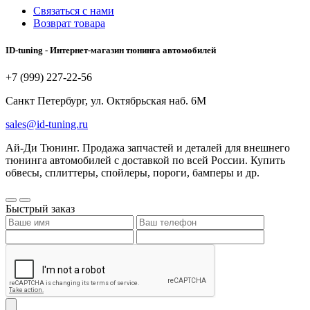
Связаться с нами
Возврат товара
ID-tuning - Интернет-магазин тюнинга автомобилей
+7 (999) 227-22-56
Санкт Петербург, ул. Октябрьская наб. 6М
sales@id-tuning.ru
Ай-Ди Тюнинг. Продажа запчастей и деталей для внешнего
тюнинга автомобилей с доставкой по всей России. Купить
обвесы, сплиттеры, спойлеры, пороги, бамперы и др.
Быстрый заказ