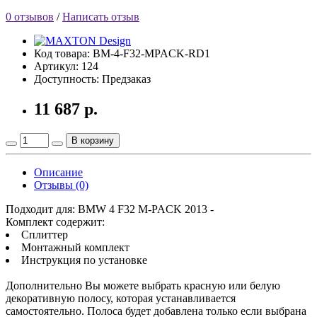
0 отзывов
/
Написать отзыв
Код товара: BM-4-F32-MPACK-RD1
Артикул: 124
Доступность: Предзаказ
11 687 р.
В корзину
Описание
Отзывы (0)
Подходит для: BMW 4 F32 M-PACK 2013 -
Комплект содержит:
Сплиттер
Монтажный комплект
Инструкция по установке
Дополнительно Вы можете выбрать красную или белую
декоративную полосу, которая устанавливается
самостоятельно. Полоса будет добавлена только если выбрана