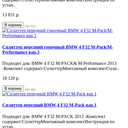
устан..
13 831 р.
В корзину
Сплиттер передний гоночный BMW 4 F32 M-Pack/M-
Performance вар.3
Подходит для: BMW 4 F32 M-PACK& M-Performance 2013
-Комплект содержит:СплиттерМонтажный комплектСпли..
18 120 р.
В корзину
Сплиттер передний BMW 4 F32 M-Pack вар.1
Подходит для: BMW 4 F32 M-PACK 2013 -Комплект
содержит:СплиттерМонтажный комплектИнструкция по
устан..