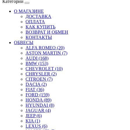
Категории
О МАГАЗИНЕ
ДОСТАВКА
ОПЛАТА
КАК КУПИТЬ
ВОЗВРАТ И ОБМЕН
КОНТАКТЫ
ОБВЕСЫ
ALFA ROMEO (20)
ASTON MARTIN (7)
AUDI (168)
BMW (153)
CHEVROLET (10)
CHRYSLER (2)
CITROEN (7)
DACIA (2)
FIAT (36)
FORD (159)
HONDA (89)
HYUNDAI (8)
JAGUAR (4)
JEEP (6)
KIA (1)
LEXUS (6)