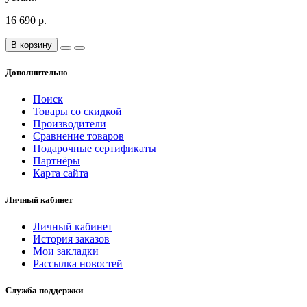
16 690 р.
В корзину
Дополнительно
Поиск
Товары со скидкой
Производители
Сравнение товаров
Подарочные сертификаты
Партнёры
Карта сайта
Личный кабинет
Личный кабинет
История заказов
Мои закладки
Рассылка новостей
Служба поддержки