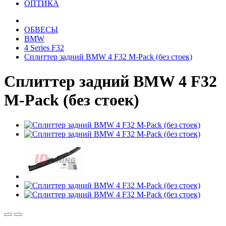
ОПТИКА
ОБВЕСЫ
BMW
4 Series F32
Сплиттер задний BMW 4 F32 M-Pack (без стоек)
Сплиттер задний BMW 4 F32
M-Pack (без стоек)